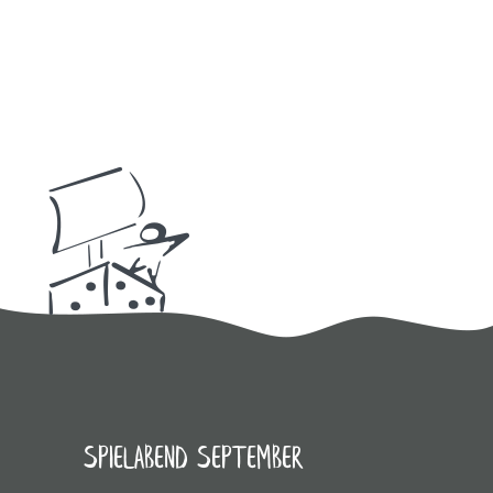
SPIELABEND SEPTEMBER