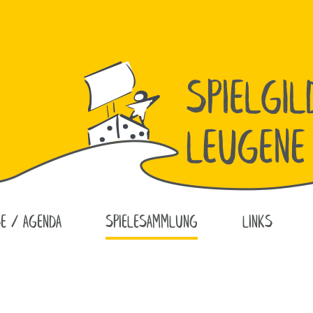
E / AGENDA
SPIELESAMMLUNG
LINKS