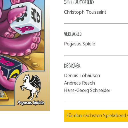
SPIELEAUTOR(EN)
Christoph Toussaint
VERLAG(E)
Pegasus Spiele
DESIGNER
Dennis Lohausen
Andreas Resch
Hans-Georg Schneider
Für den nächsten Spielabend