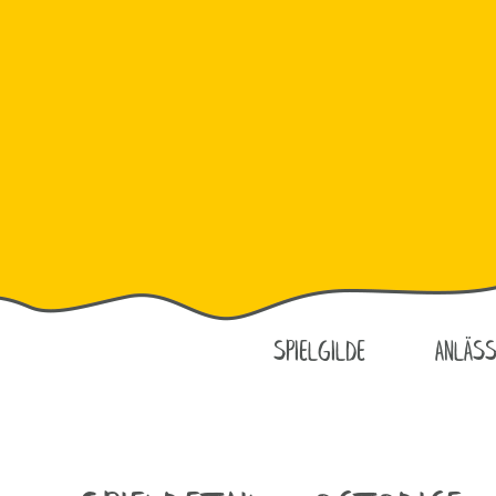
SPIELGILDE
ANLÄSS