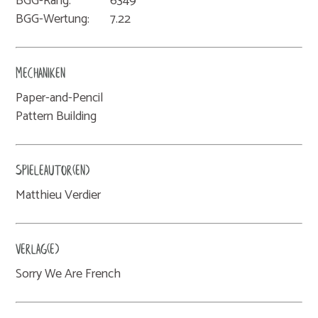
BGG-Rang:
6349
BGG-Wertung:
7.22
MECHANIKEN
Paper-and-Pencil
Pattern Building
SPIELEAUTOR(EN)
Matthieu Verdier
VERLAG(E)
Sorry We Are French