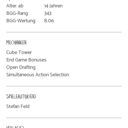
Alter: ab
14 Jahren
BGG-Rang:
343
BGG-Wertung:
8.06
MECHANIKEN
Cube Tower
End Game Bonuses
Open Drafting
Simultaneous Action Selection
SPIELEAUTOR(EN)
Stefan Feld